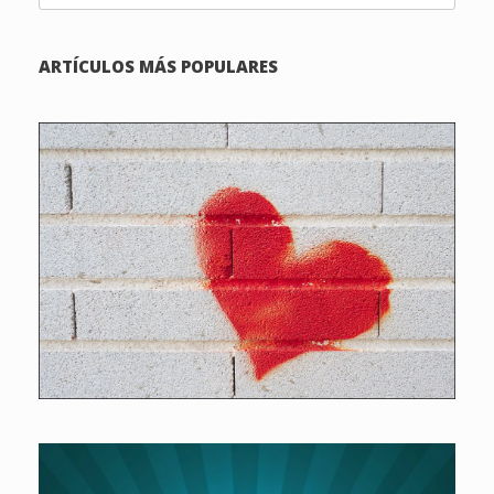
ARTÍCULOS MÁS POPULARES