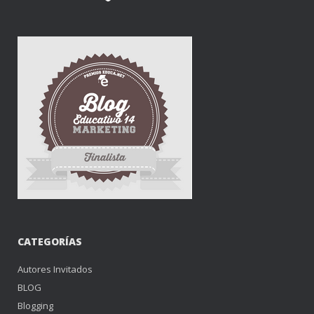
CATEGORÍAS
Autores Invitados
BLOG
Blogging