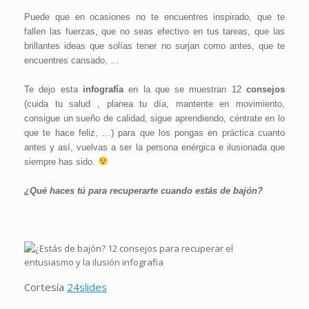
Puede que en ocasiones no te encuentres inspirado, que te
fallen las fuerzas, que no seas efectivo en tus tareas, que las
brillantes ideas que solías tener no surjan como antes, que te
encuentres cansado, …
Te dejo esta
infografía
en la que se muestran 12
consejos
(cuida tu salud , planea tu día, mantente en movimiento,
consigue un sueño de calidad, sigue aprendiendo, céntrate en lo
que te hace feliz, …) para que los pongas en práctica cuanto
antes y así, vuelvas a ser la persona enérgica e ilusionada que
siempre has sido.
¿Qué haces tú
para recuperarte
cuando estás de bajón?
Cortesía
24slides