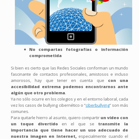
No compartas fotografías o información
comprometida
Si bien es cierto que las Redes Sociales conforman un mundo
fascinante de contactos profesionales, amistosos e incluso
amorosos, hay que tener en cuenta que
con una
accesibilidad extrema podemos encontrarnos ante
algún que otro problema
.
Ya no sólo ocurre en los colegios y en el entorno laboral, cada
vez los casos de bullying cibernético o “
ciberbullying
” son más
comunes.
Para quitarle hierro al asunto, quiero compartir
un vídeo con
un toque divertido
en el que se
transmite la
importancia que tiene hacer un uso adecuado de
nuestra imagen en Internet,
especialmente cuando el