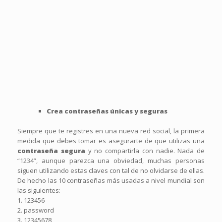
Crea contraseñas únicas y seguras
Siempre que te registres en una nueva red social, la primera
medida que debes tomar es asegurarte de que utilizas una
contraseña segura
y no compartirla con nadie. Nada de
“1234”, aunque parezca una obviedad, muchas personas
siguen utilizando estas claves con tal de no olvidarse de ellas.
De hecho las 10 contraseñas más usadas a nivel mundial son
las siguientes:
1. 123456
2. password
3. 12345678