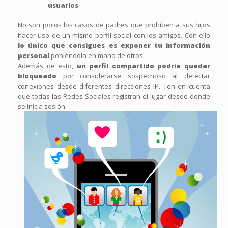
usuarios
No son pocos los casos de padres que prohíben a sus hijos
hacer uso de un mismo perfil social con los amigos. Con ello
lo único que consigues es exponer tu información
personal
poniéndola en mano de otros.
Además de esto,
un perfil compartido podría quedar
bloqueado
por considerarse sospechoso al detectar
conexiones desde diferentes direcciones IP. Ten en cuenta
que todas las Redes Sociales registran el lugar desde donde
se inicia sesión.