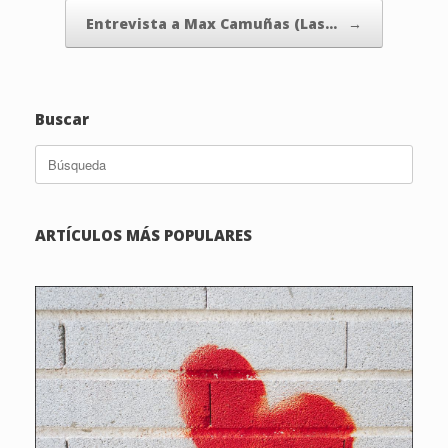
Entrevista a Max Camuñas (Las…
→
Buscar
Buscar:
ARTÍCULOS MÁS POPULARES