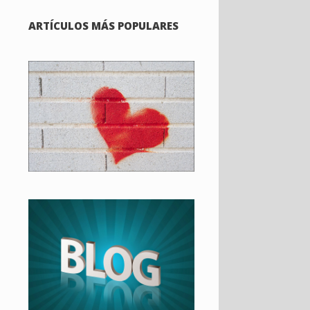
ARTÍCULOS MÁS POPULARES