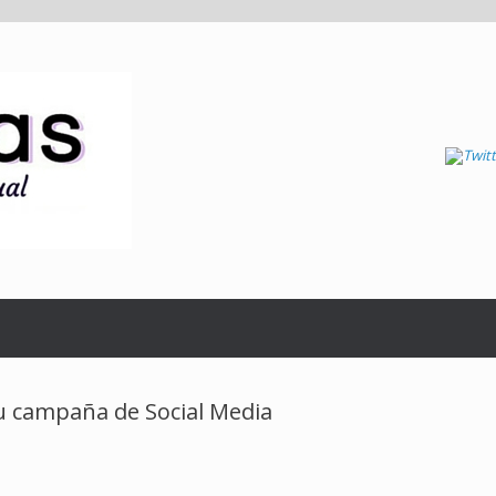
u campaña de Social Media