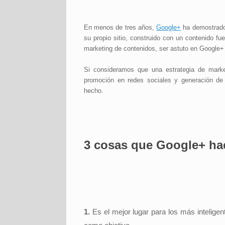
En menos de tres años,
Google+
ha demostrado
su propio sitio, construido con un contenido fue
marketing de contenidos, ser astuto en Google
Si consideramos que una estrategia de market
promoción en redes sociales y generación d
hecho.
3 cosas que
Google+
ha
1.
Es el mejor lugar para los más inteligen