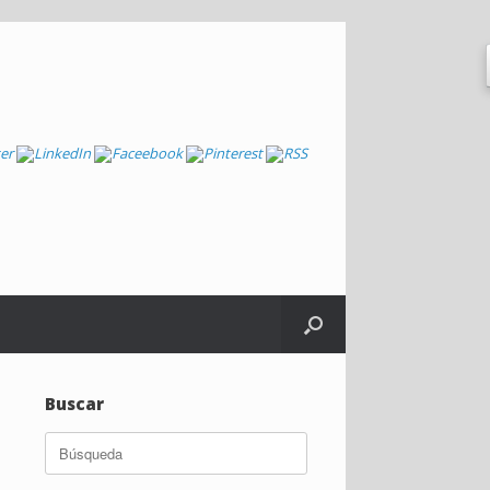
Buscar
Buscar: