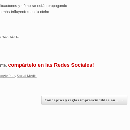
licaciones y cómo se están propagando.
 más influyentes en tu nicho.
 más duro.
compártelo en las Redes Sociales!
nte,
ogle Plus
,
Social Media
.
Conceptos y reglas imprescindibles en…
→