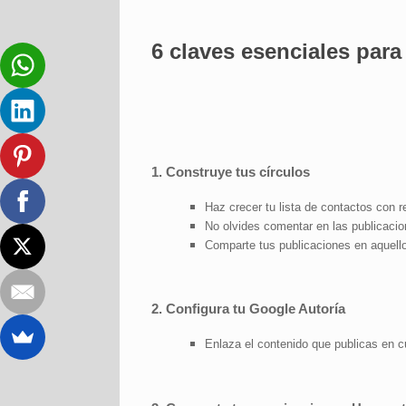
6 claves esenciales para
1. Construye tus círculos
Haz crecer tu lista de contactos con r
No olvides comentar en las publicaci
Comparte tus publicaciones en aquello
2. Configura tu Google Autoría
Enlaza el contenido que publicas en cu