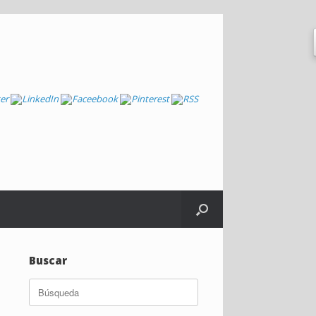
Buscar
Buscar: