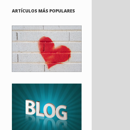
ARTÍCULOS MÁS POPULARES