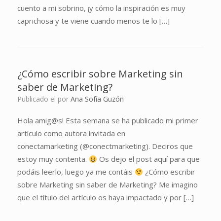
cuento a mi sobrino, ¡y cómo la inspiración es muy
caprichosa y te viene cuando menos te lo […]
¿Cómo escribir sobre Marketing sin
saber de Marketing?
Publicado el
por
Ana Sofía Guzón
Hola amig@s! Esta semana se ha publicado mi primer
artículo como autora invitada en
conectamarketing (@conectmarketing). Deciros que
estoy muy contenta.
Os dejo el post aquí para que
podáis leerlo, luego ya me contáis
¿Cómo escribir
sobre Marketing sin saber de Marketing? Me imagino
que el título del artículo os haya impactado y por […]