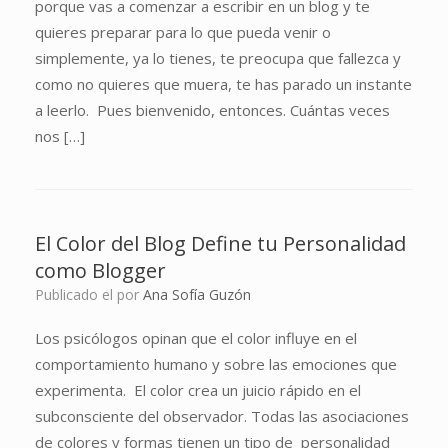
porque vas a comenzar a escribir en un blog y te
quieres preparar para lo que pueda venir o
simplemente, ya lo tienes, te preocupa que fallezca y
como no quieres que muera, te has parado un instante
a leerlo. Pues bienvenido, entonces. Cuántas veces
nos […]
El Color del Blog Define tu Personalidad
como Blogger
Publicado el
por
Ana Sofía Guzón
Los psicólogos opinan que el color influye en el
comportamiento humano y sobre las emociones que
experimenta. El color crea un juicio rápido en el
subconsciente del observador. Todas las asociaciones
de colores y formas tienen un tipo de personalidad