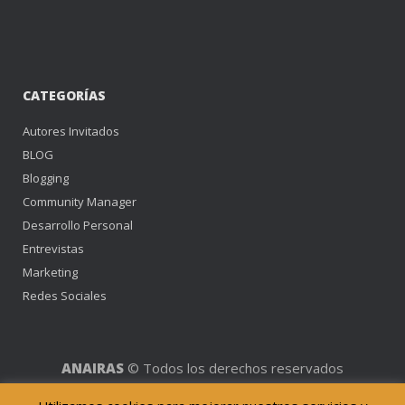
CATEGORÍAS
Autores Invitados
BLOG
Blogging
Community Manager
Desarrollo Personal
Entrevistas
Marketing
Redes Sociales
ANAIRAS
© Todos los derechos reservados