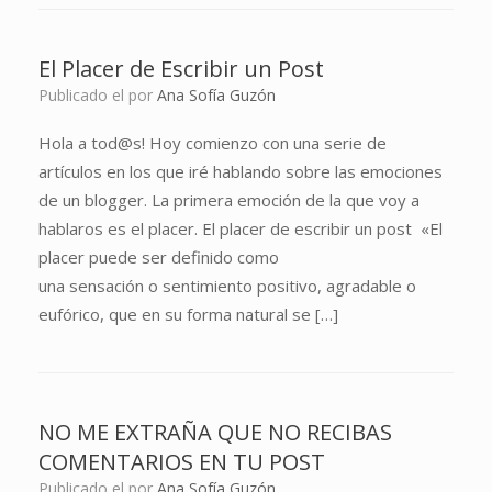
El Placer de Escribir un Post
Publicado el
por
Ana Sofía Guzón
Hola a tod@s! Hoy comienzo con una serie de
artículos en los que iré hablando sobre las emociones
de un blogger. La primera emoción de la que voy a
hablaros es el placer. El placer de escribir un post «El
placer puede ser definido como
una sensación o sentimiento positivo, agradable o
eufórico, que en su forma natural se […]
NO ME EXTRAÑA QUE NO RECIBAS
COMENTARIOS EN TU POST
Publicado el
por
Ana Sofía Guzón