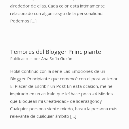
alrededor de ellas. Cada color está íntimamente
relacionado con algún rasgo de la personalidad.
Podemos […]
Temores del Blogger Principiante
Publicado el
por
Ana Sofía Guzón
Hola! Continúo con la serie Las Emociones de un
Blogger Principiante que comencé con el post anterior:
El Placer de Escribir un Post En esta ocasión, me he
inspirado en un artículo que leí hace poco «4 Miedos
que Bloquean mi Creatividad» de liderazgohoy
Cualquier persona siente miedo, hasta la persona más
relevante de cualquier ámbito […]