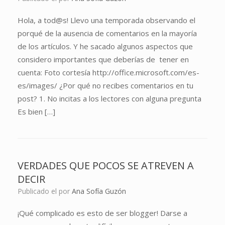
Hola, a tod@s! Llevo una temporada observando el
porqué de la ausencia de comentarios en la mayoría
de los artículos. Y he sacado algunos aspectos que
considero importantes que deberías de tener en
cuenta: Foto cortesía http://office.microsoft.com/es-
es/images/ ¿Por qué no recibes comentarios en tu
post? 1. No incitas a los lectores con alguna pregunta
Es bien […]
VERDADES QUE POCOS SE ATREVEN A
DECIR
Publicado el
por
Ana Sofía Guzón
¡Qué complicado es esto de ser blogger! Darse a