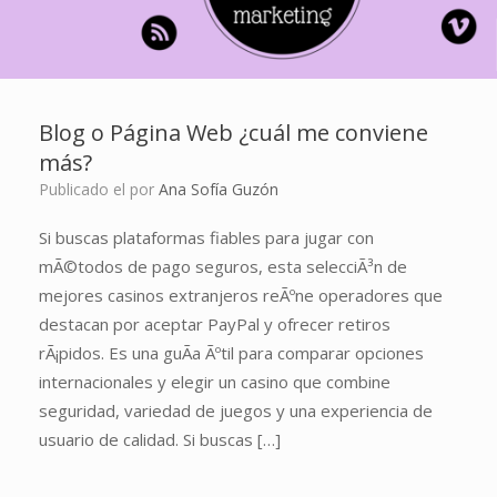
Blog o Página Web ¿cuál me conviene
más?
Publicado el
por
Ana Sofía Guzón
Si buscas plataformas fiables para jugar con
mÃ©todos de pago seguros, esta selecciÃ³n de
mejores casinos extranjeros reÃºne operadores que
destacan por aceptar PayPal y ofrecer retiros
rÃ¡pidos. Es una guÃ­a Ãºtil para comparar opciones
internacionales y elegir un casino que combine
seguridad, variedad de juegos y una experiencia de
usuario de calidad. Si buscas […]