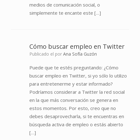
medios de comunicación social, o
simplemente te encante este […]
Cómo buscar empleo en Twitter
Publicado el
por
Ana Sofía Guzón
Puede que te estés preguntando: ¿Cómo
buscar empleo en Twitter, si yo sólo lo utilizo
para entretenerme y estar informado?
Podríamos considerar a Twitter la red social
en la que más conversación se genera en
estos momentos. Por esto, creo que no
debes desaprovecharla, si te encuentras en
búsqueda activa de empleo o estás abierto
[…]