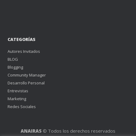
CATEGORÍAS
Autores Invitados
BLOG
Blogging
Community Manager
Desarrollo Personal
Entrevistas
Marketing
Redes Sociales
ANAIRAS
© Todos los derechos reservados