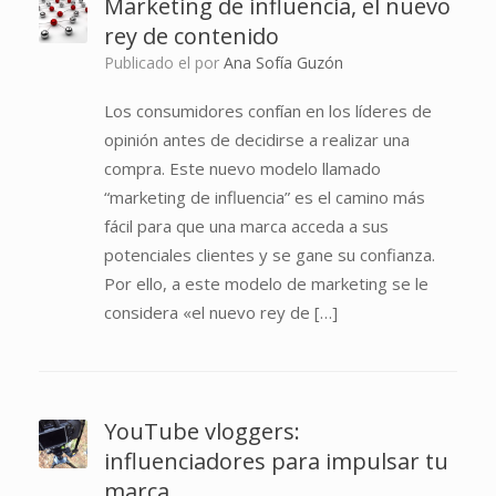
Marketing de influencia, el nuevo
rey de contenido
Publicado el
por
Ana Sofía Guzón
Los consumidores confían en los líderes de
opinión antes de decidirse a realizar una
compra. Este nuevo modelo llamado
“marketing de influencia” es el camino más
fácil para que una marca acceda a sus
potenciales clientes y se gane su confianza.
Por ello, a este modelo de marketing se le
considera «el nuevo rey de […]
YouTube vloggers:
influenciadores para impulsar tu
marca