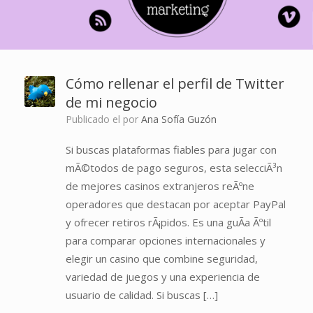
Cómo rellenar el perfil de Twitter
de mi negocio
Publicado el
por
Ana Sofía Guzón
Si buscas plataformas fiables para jugar con
mÃ©todos de pago seguros, esta selecciÃ³n
de mejores casinos extranjeros reÃºne
operadores que destacan por aceptar PayPal
y ofrecer retiros rÃ¡pidos. Es una guÃ­a Ãºtil
para comparar opciones internacionales y
elegir un casino que combine seguridad,
variedad de juegos y una experiencia de
usuario de calidad. Si buscas […]