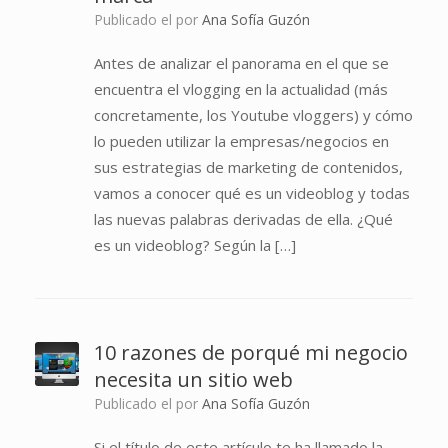
Publicado el
por
Ana Sofía Guzón
Antes de analizar el panorama en el que se
encuentra el vlogging en la actualidad (más
concretamente, los Youtube vloggers) y cómo
lo pueden utilizar la empresas/negocios en
sus estrategias de marketing de contenidos,
vamos a conocer qué es un videoblog y todas
las nuevas palabras derivadas de ella. ¿Qué
es un videoblog? Según la […]
10 razones de porqué mi negocio
necesita un sitio web
Publicado el
por
Ana Sofía Guzón
Si el título de este artículo te ha llamado la