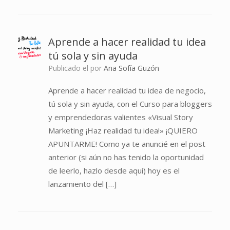
Aprende a hacer realidad tu idea
tú sola y sin ayuda
Publicado el
por
Ana Sofía Guzón
Aprende a hacer realidad tu idea de negocio,
tú sola y sin ayuda, con el Curso para bloggers
y emprendedoras valientes «Visual Story
Marketing ¡Haz realidad tu idea!» ¡QUIERO
APUNTARME! Como ya te anuncié en el post
anterior (si aún no has tenido la oportunidad
de leerlo, hazlo desde aquí) hoy es el
lanzamiento del […]