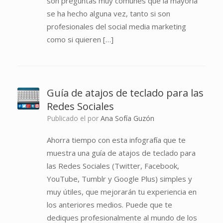
son preguntas muy comunes que la mayoría
se ha hecho alguna vez, tanto si son
profesionales del social media marketing
como si quieren […]
Guía de atajos de teclado para las
Redes Sociales
Publicado el
por
Ana Sofía Guzón
Ahorra tiempo con esta infografía que te
muestra una guía de atajos de teclado para
las Redes Sociales (Twitter, Facebook,
YouTube, Tumblr y Google Plus) simples y
muy útiles, que mejorarán tu experiencia en
los anteriores medios. Puede que te
dediques profesionalmente al mundo de los