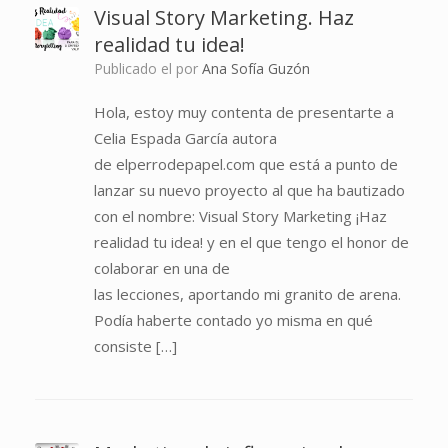
Visual Story Marketing. Haz
realidad tu idea!
Publicado el
por
Ana Sofía Guzón
Hola, estoy muy contenta de presentarte a
Celia Espada García autora
de elperrodepapel.com que está a punto de
lanzar su nuevo proyecto al que ha bautizado
con el nombre: Visual Story Marketing ¡Haz
realidad tu idea! y en el que tengo el honor de
colaborar en una de
las lecciones, aportando mi granito de arena.
Podía haberte contado yo misma en qué
consiste […]