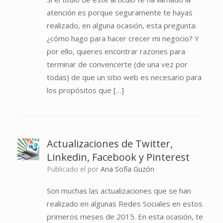
atención es porque seguramente te hayas
realizado, en alguna ocasión, esta pregunta:
¿cómo hago para hacer crecer mi negocio? Y
por ello, quieres encontrar razones para
terminar de convencerte (de una vez por
todas) de que un sitio web es necesario para
los propósitos que […]
Actualizaciones de Twitter,
Linkedin, Facebook y Pinterest
Publicado el
por
Ana Sofía Guzón
Son muchas las actualizaciones que se han
realizado en algunas Redes Sociales en estos
primeros meses de 2015. En esta ocasión, te