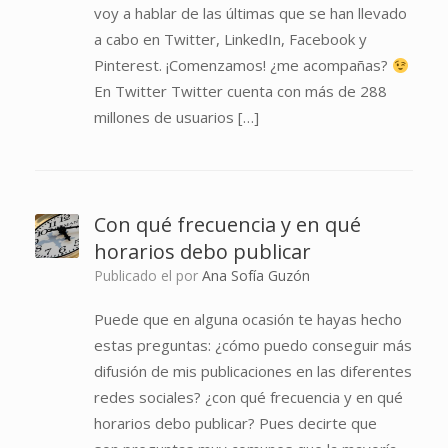
voy a hablar de las últimas que se han llevado
a cabo en Twitter, LinkedIn, Facebook y
Pinterest. ¡Comenzamos! ¿me acompañas?
En Twitter Twitter cuenta con más de 288
millones de usuarios […]
Con qué frecuencia y en qué
horarios debo publicar
Publicado el
por
Ana Sofía Guzón
Puede que en alguna ocasión te hayas hecho
estas preguntas: ¿cómo puedo conseguir más
difusión de mis publicaciones en las diferentes
redes sociales? ¿con qué frecuencia y en qué
horarios debo publicar? Pues decirte que