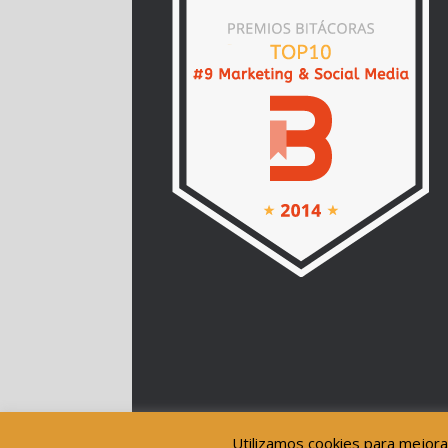
Utilizamos cookies para mejora