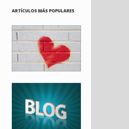
ARTÍCULOS MÁS POPULARES