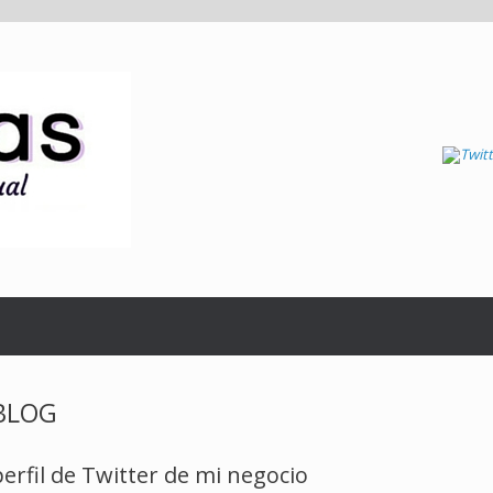
BLOG
erfil de Twitter de mi negocio