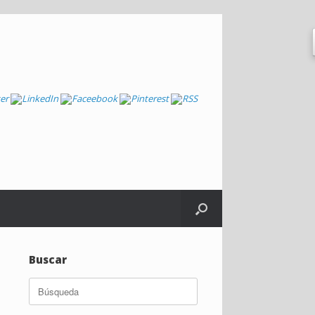
Buscar
Buscar: